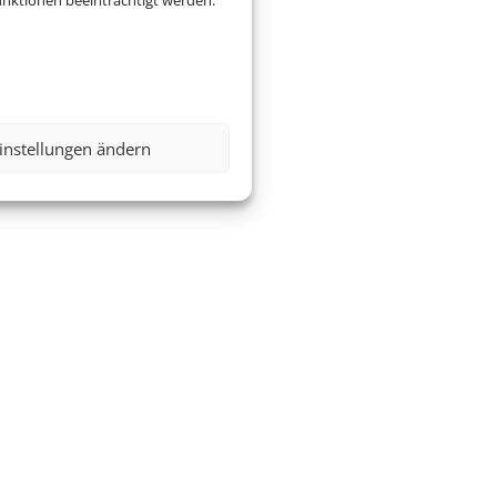
nktionen beeinträchtigt werden.
instellungen ändern