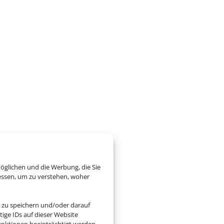
öglichen und die Werbung, die Sie
essen, um zu verstehen, woher
 zu speichern und/oder darauf
ige IDs auf dieser Website