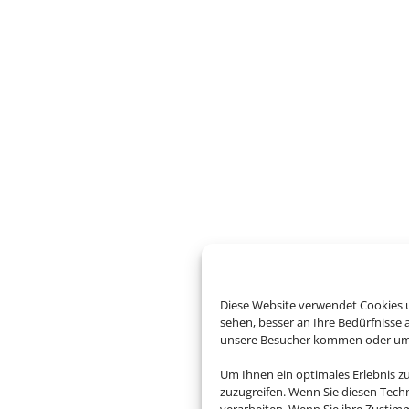
Diese Website verwendet Cookies u
sehen, besser an Ihre Bedürfnisse
unsere Besucher kommen oder um u
Um Ihnen ein optimales Erlebnis z
zuzugreifen. Wenn Sie diesen Tech