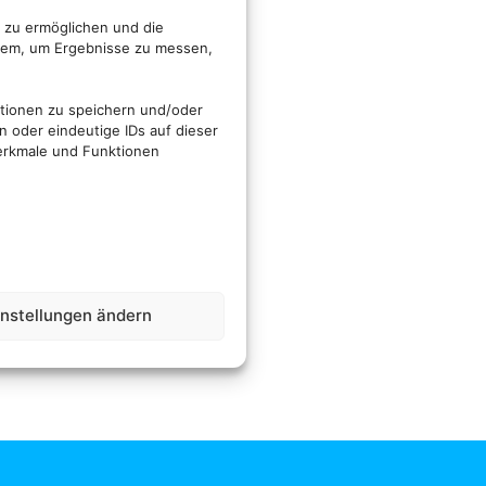
 zu ermöglichen und die
rdem, um Ergebnisse zu messen,
ationen zu speichern und/oder
 oder eindeutige IDs auf dieser
erkmale und Funktionen
instellungen ändern