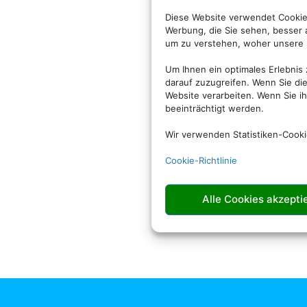
Diese Website verwendet Cookies
Werbung, die Sie sehen, besser
um zu verstehen, woher unsere 
Um Ihnen ein optimales Erlebnis
darauf zuzugreifen. Wenn Sie di
Website verarbeiten. Wenn Sie 
beeinträchtigt werden.
Wir verwenden Statistiken-Cook
Cookie-Richtlinie
Alle Cookies akzepti