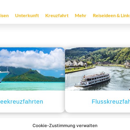
isen
Unterkunft
Kreuzfahrt
Mehr
Reiseideen & Link
eekreuzfahrten
Flusskreuzfa
Cookie-Zustimmung verwalten