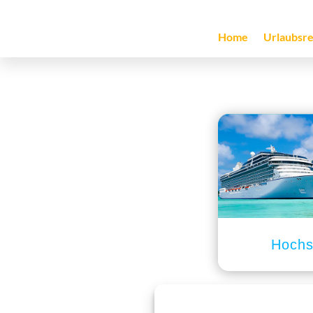
Home
Urlaubsre
Hochs