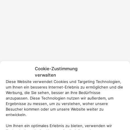
Cookie-Zustimmung
verwalten
Diese Website verwendet Cookies und Targeting Technologien,
um Ihnen ein besseres Internet-Erlebnis zu ermöglichen und die
Werbung, die Sie sehen, besser an Ihre Bedürfnisse
anzupassen. Diese Technologien nutzen wir außerdem, um
Ergebnisse zu messen, um zu verstehen, woher unsere
Besucher kommen oder um unsere Website weiter zu
entwickeln.
Um Ihnen ein optimales Erlebnis zu bieten, verwenden wir