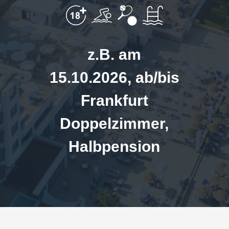
z.B. am
15.10.2026, ab/bis
Frankfurt
Doppelzimmer,
Halbpension