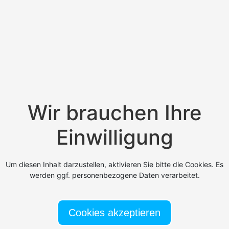
Wir brauchen Ihre
Einwilligung
Um diesen Inhalt darzustellen, aktivieren Sie bitte die Cookies. Es
werden ggf. personenbezogene Daten verarbeitet.
Cookies akzeptieren