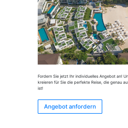
Fordern Sie jetzt Ihr individuelles Angebot an! 
kreieren für Sie die perfekte Reise, die genau 
ist!
Angebot anfordern