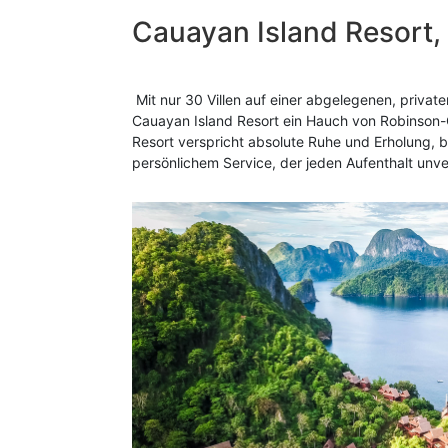
Cauayan Island Resort
Mit nur 30 Villen auf einer abgelegenen, privaten
Cauayan Island Resort ein Hauch von Robinson-
Resort verspricht absolute Ruhe und Erholung, b
persönlichem Service, der jeden Aufenthalt unv