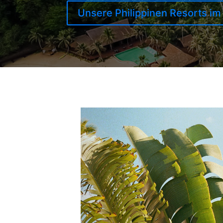
Unsere Philippinen Resorts im