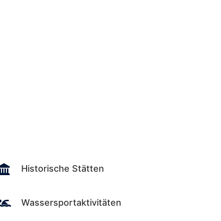

Historische Stätten

Wassersportaktivitäten