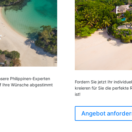
Unsere Philippinen-Experten
Fordern Sie jetzt Ihr individ
auf Ihre Wünsche abgestimmt
kreieren für Sie die perfekte
ist!
Angebot anforder