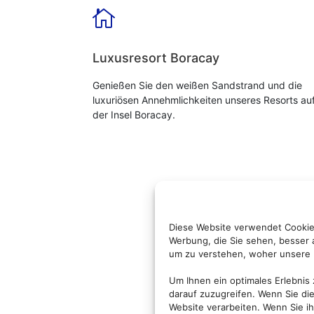

Luxusresort Boracay
Genießen Sie den weißen Sandstrand und die
luxuriösen Annehmlichkeiten unseres Resorts au
der Insel Boracay.
Diese Website verwendet Cookies
Werbung, die Sie sehen, besser
um zu verstehen, woher unsere 
Um Ihnen ein optimales Erlebnis
darauf zuzugreifen. Wenn Sie di
Website verarbeiten. Wenn Sie 