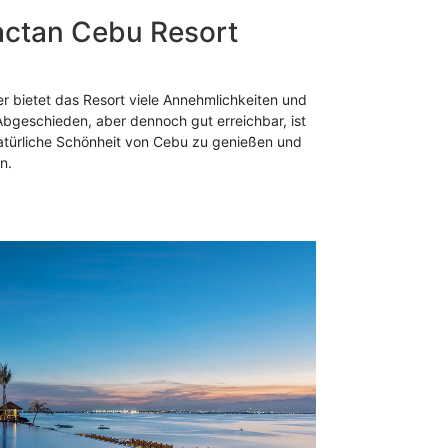
actan Cebu Resort
r bietet das Resort viele Annehmlichkeiten und
 Abgeschieden, aber dennoch gut erreichbar, ist
natürliche Schönheit von Cebu zu genießen und
n.