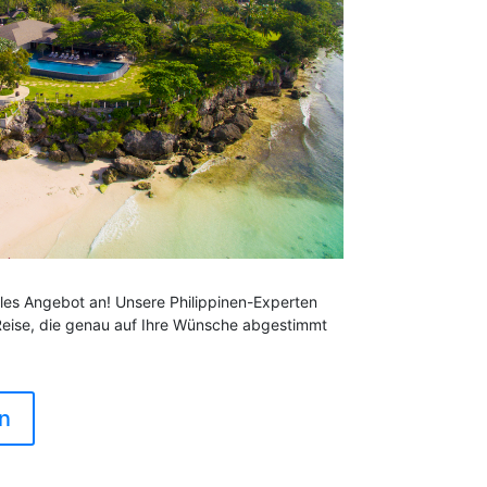
uelles Angebot an! Unsere Philippinen-Experten
 Reise, die genau auf Ihre Wünsche abgestimmt
n