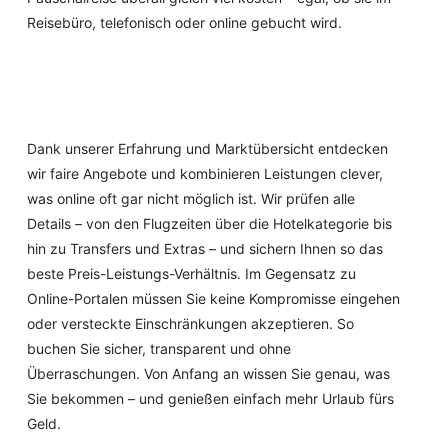
Reisebüro, telefonisch oder online gebucht wird.
Dank unserer Erfahrung und Marktübersicht entdecken
wir faire Angebote und kombinieren Leistungen clever,
was online oft gar nicht möglich ist. Wir prüfen alle
Details – von den Flugzeiten über die Hotelkategorie bis
hin zu Transfers und Extras – und sichern Ihnen so das
beste Preis-Leistungs-Verhältnis. Im Gegensatz zu
Online-Portalen müssen Sie keine Kompromisse eingehen
oder versteckte Einschränkungen akzeptieren. So
buchen Sie sicher, transparent und ohne
Überraschungen. Von Anfang an wissen Sie genau, was
Sie bekommen – und genießen einfach mehr Urlaub fürs
Geld.