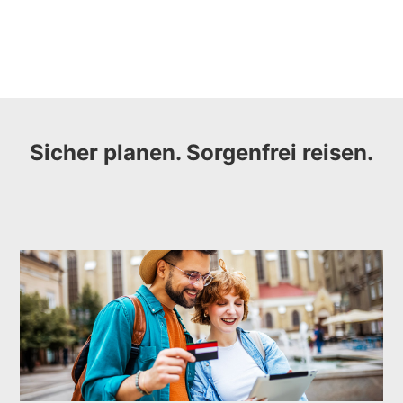
Sicher planen. Sorgenfrei reisen.