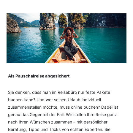
Als Pauschalreise abgesichert.
Sie denken, dass man im Reisebüro nur feste Pakete
buchen kann? Und wer seinen Urlaub individuell
zusammenstellen möchte, muss online buchen? Dabei ist
genau das Gegenteil der Fall: Wir stellen Ihre Reise ganz
nach Ihren Wünschen zusammen – mit persönlicher
Beratung, Tipps und Tricks von echten Experten. Sie