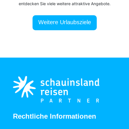
entdecken Sie viele weitere attraktive Angebote.
Weitere Urlaubsziele
Rechtliche Informationen