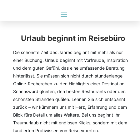
Urlaub beginnt im Reisebüro
Die schönste Zeit des Jahres beginnt mit mehr als nur
einer Buchung. Urlaub beginnt mit Vorfreude, Inspiration
und dem guten Gefühl, das eine umfassende Beratung
hinterlässt. Sie müssen sich nicht durch stundenlange
Online-Recherchen zu den Highlights einer Destination,
Sehenswürdigkeiten, den besten Restaurants oder den
schönsten Stränden quälen. Lehnen Sie sich entspannt
zurück – wir kümmern uns mit Herz, Erfahrung und dem
Blick fürs Detail um alles Weitere. Bei uns beginnt Ihr
Traumurlaub nicht mit endlosen Klicks, sondern mit dem
fundierten Profiwissen von Reiseexperten.