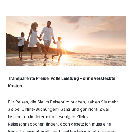
Transparente Preise, volle Leistung – ohne versteckte
Kosten.
Für Reisen, die Sie im Reisebüro buchen, zahlen Sie mehr
als bei Online-Buchungen? Ganz und gar nicht! Zwar
lassen sich im Internet mit wenigen Klicks
Reiseschnäppchen finden, doch gesetzlich muss eine
Pauschalreise überall gleich viel kosten – egal, ob sie im