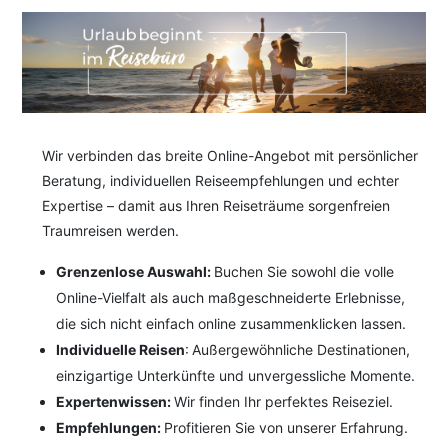
Wir verbinden das breite Online-Angebot mit persönlicher
Beratung, individuellen Reiseempfehlungen und echter
Expertise – damit aus Ihren Reiseträume sorgenfreien
Traumreisen werden.
Grenzenlose Auswahl:
Buchen Sie sowohl die volle
Online-Vielfalt als auch maßgeschneiderte Erlebnisse,
die sich nicht einfach online zusammenklicken lassen.
Individuelle Reisen
: Außergewöhnliche Destinationen,
einzigartige Unterkünfte und unvergessliche Momente.
Expertenwissen:
Wir finden Ihr perfektes Reiseziel.
Empfehlungen:
Profitieren Sie von unserer Erfahrung.