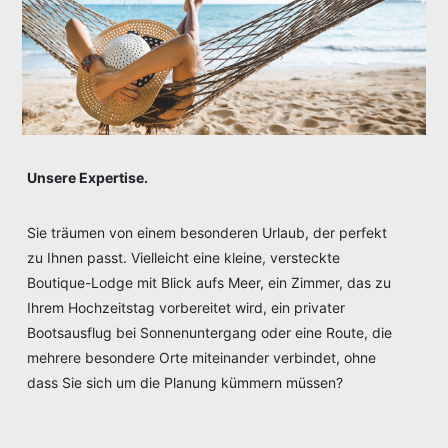
Unsere Expertise.
Sie träumen von einem besonderen Urlaub, der perfekt
zu Ihnen passt. Vielleicht eine kleine, versteckte
Boutique-Lodge mit Blick aufs Meer, ein Zimmer, das zu
Ihrem Hochzeitstag vorbereitet wird, ein privater
Bootsausflug bei Sonnenuntergang oder eine Route, die
mehrere besondere Orte miteinander verbindet, ohne
dass Sie sich um die Planung kümmern müssen?