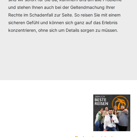
und stehen Ihnen auch bei der Geltendmachung Ihrer
Rechte im Schadenfall zur Seite. So reisen Sie mit einem
sicheren Gefühl und können sich ganz auf das Erlebnis
konzentrieren, ohne sich um Details sorgen zu müssen.