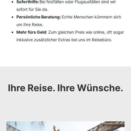
Soforthilfe:
Bei Notfällen oder Flugausfällen sind wir
sofort für Sie da.
Persönliche Beratung:
Echte Menschen kümmern sich
um Ihre Reise.
Mehr fürs Geld
: Zum gleichen Preis wie online, oft sogar
inklusive zusätzlicher Extras bei uns im Reisebüro.
Ihre Reise. Ihre Wünsche.