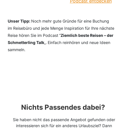
Podcast entdecken
Unser Tipp:
Noch mehr gute Gründe für eine Buchung
im Reisebüro und jede Menge Inspiration für Ihre nächste
Reise hören Sie im Podcast “
Ziemlich beste Reisen – der
Schmetterling Talk
„. Einfach reinhören und neue Ideen
sammeln.
Nichts Passendes dabei?
Sie haben nicht das passende Angebot gefunden oder
interessieren sich für ein anderes Urlaubsziel? Dann