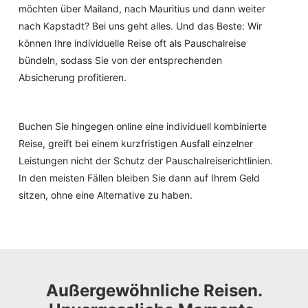
möchten über Mailand, nach Mauritius und dann weiter
nach Kapstadt? Bei uns geht alles. Und das Beste: Wir
können Ihre individuelle Reise oft als Pauschalreise
bündeln, sodass Sie von der entsprechenden
Absicherung profitieren.
Buchen Sie hingegen online eine individuell kombinierte
Reise, greift bei einem kurzfristigen Ausfall einzelner
Leistungen nicht der Schutz der Pauschalreiserichtlinien.
In den meisten Fällen bleiben Sie dann auf Ihrem Geld
sitzen, ohne eine Alternative zu haben.
Außergewöhnliche Reisen.