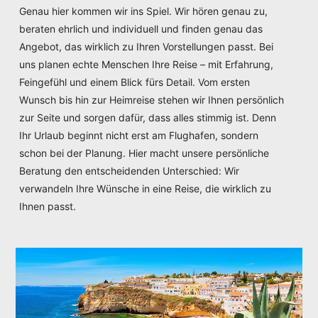
Genau hier kommen wir ins Spiel. Wir hören genau zu,
beraten ehrlich und individuell und finden genau das
Angebot, das wirklich zu Ihren Vorstellungen passt. Bei
uns planen echte Menschen Ihre Reise – mit Erfahrung,
Feingefühl und einem Blick fürs Detail. Vom ersten
Wunsch bis hin zur Heimreise stehen wir Ihnen persönlich
zur Seite und sorgen dafür, dass alles stimmig ist. Denn
Ihr Urlaub beginnt nicht erst am Flughafen, sondern
schon bei der Planung. Hier macht unsere persönliche
Beratung den entscheidenden Unterschied: Wir
verwandeln Ihre Wünsche in eine Reise, die wirklich zu
Ihnen passt.