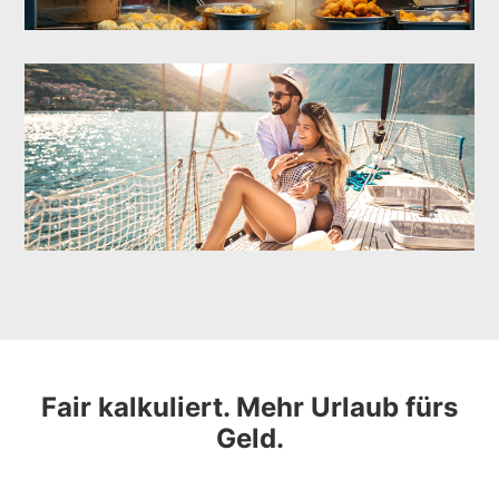
Fair kalkuliert. Mehr Urlaub fürs
Geld.