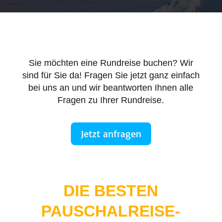
Sie möchten eine Rundreise buchen? Wir
sind für Sie da! Fragen Sie jetzt ganz einfach
bei uns an und wir beantworten Ihnen alle
Fragen zu Ihrer Rundreise.
Jetzt anfragen
DIE BESTEN
PAUSCHALREISE-