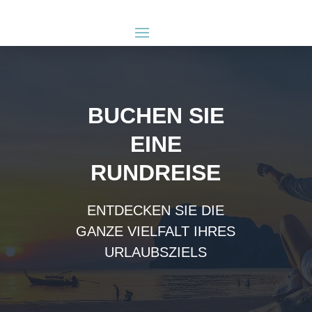
BUCHEN SIE
EINE
RUNDREISE
ENTDECKEN SIE DIE
GANZE VIELFALT IHRES
URLAUBSZIELS