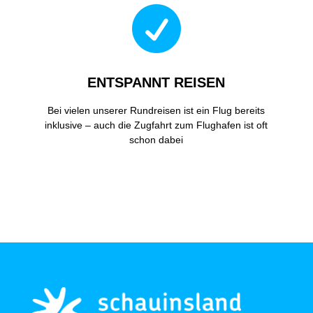

ENTSPANNT REISEN
Bei vielen unserer Rundreisen ist ein Flug bereits
inklusive – auch die Zugfahrt zum Flughafen ist oft
schon dabei