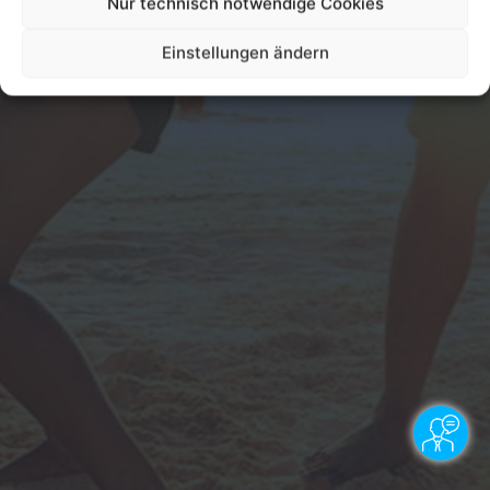
Nur technisch notwendige Cookies
Einstellungen ändern