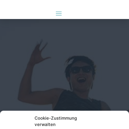
Cookie-Zustimmung
verwalten