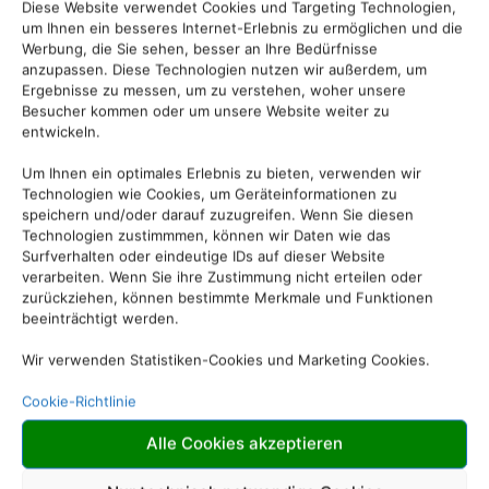
Diese Website verwendet Cookies und Targeting Technologien,
um Ihnen ein besseres Internet-Erlebnis zu ermöglichen und die
Werbung, die Sie sehen, besser an Ihre Bedürfnisse
anzupassen. Diese Technologien nutzen wir außerdem, um
Ergebnisse zu messen, um zu verstehen, woher unsere
Besucher kommen oder um unsere Website weiter zu
entwickeln.
Um Ihnen ein optimales Erlebnis zu bieten, verwenden wir
Technologien wie Cookies, um Geräteinformationen zu
speichern und/oder darauf zuzugreifen. Wenn Sie diesen
Technologien zustimmmen, können wir Daten wie das
Surfverhalten oder eindeutige IDs auf dieser Website
verarbeiten. Wenn Sie ihre Zustimmung nicht erteilen oder
zurückziehen, können bestimmte Merkmale und Funktionen
beeinträchtigt werden.
Wir verwenden Statistiken-Cookies und Marketing Cookies.
Cookie-Richtlinie
Alle Cookies akzeptieren