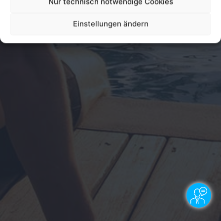
Nur technisch notwendige Cookies
Einstellungen ändern