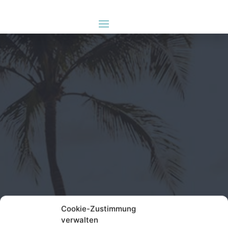
Cookie-Zustimmung
verwalten