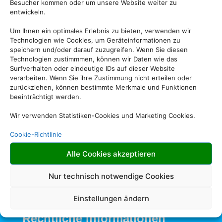
Besucher kommen oder um unsere Website weiter zu
entwickeln.
Um Ihnen ein optimales Erlebnis zu bieten, verwenden wir
Technologien wie Cookies, um Geräteinformationen zu
speichern und/oder darauf zuzugreifen. Wenn Sie diesen
Technologien zustimmmen, können wir Daten wie das
Surfverhalten oder eindeutige IDs auf dieser Website
verarbeiten. Wenn Sie ihre Zustimmung nicht erteilen oder
zurückziehen, können bestimmte Merkmale und Funktionen
beeinträchtigt werden.
Wir verwenden Statistiken-Cookies und Marketing Cookies.
Cookie-Richtlinie
Alle Cookies akzeptieren
Nur technisch notwendige Cookies
Einstellungen ändern
Rechtliche Informationen