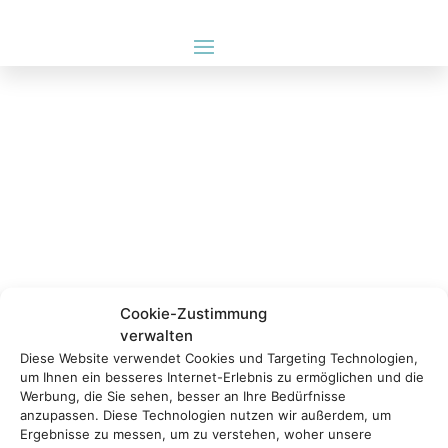
Cookie-Zustimmung
verwalten
Diese Website verwendet Cookies und Targeting Technologien,
um Ihnen ein besseres Internet-Erlebnis zu ermöglichen und die
Werbung, die Sie sehen, besser an Ihre Bedürfnisse
anzupassen. Diese Technologien nutzen wir außerdem, um
Ergebnisse zu messen, um zu verstehen, woher unsere