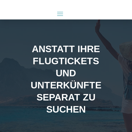
ANSTATT IHRE
FLUGTICKETS
UND
UNTERKÜNFTE
SEPARAT ZU
SUCHEN