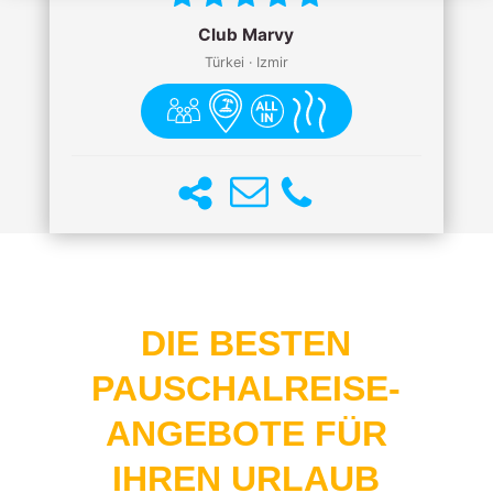
Club Marvy
Türkei · Izmir
DIE BESTEN
PAUSCHALREISE-
ANGEBOTE FÜR
IHREN URLAUB