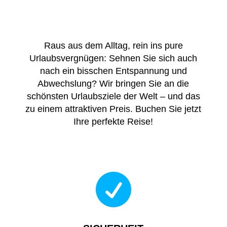
Raus aus dem Alltag, rein ins pure
Urlaubsvergnügen: Sehnen Sie sich auch
nach ein bisschen Entspannung und
Abwechslung? Wir bringen Sie an die
schönsten Urlaubsziele der Welt – und das
zu einem attraktiven Preis. Buchen Sie jetzt
Ihre perfekte Reise!
