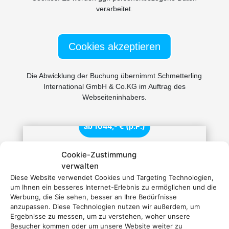
verarbeitet.
Cookies akzeptieren
Die Abwicklung der Buchung übernimmt Schmetterling
International GmbH & Co.KG im Auftrag des
Webseiteninhabers.
ab 1044,- € (p.P.)
Cookie-Zustimmung
verwalten
Steigenberger Pure Lifestyle
Diese Website verwendet Cookies und Targeting Technologien,
Ägypten · Hurghada
um Ihnen ein besseres Internet-Erlebnis zu ermöglichen und die
Werbung, die Sie sehen, besser an Ihre Bedürfnisse
anzupassen. Diese Technologien nutzen wir außerdem, um
Ergebnisse zu messen, um zu verstehen, woher unsere
Besucher kommen oder um unsere Website weiter zu