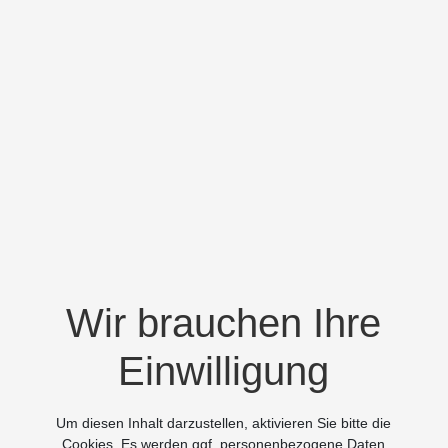
Wir brauchen Ihre
Einwilligung
Um diesen Inhalt darzustellen, aktivieren Sie bitte die
Cookies. Es werden ggf. personenbezogene Daten