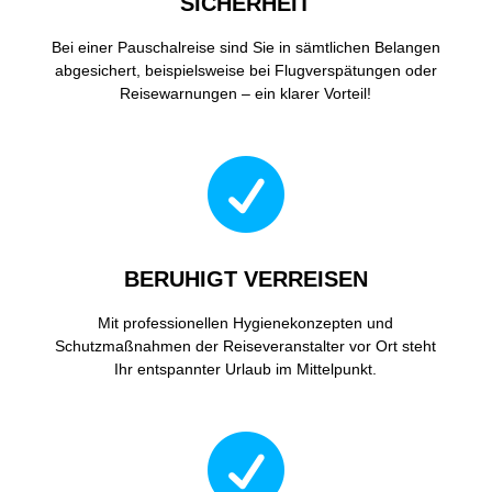
SICHERHEIT
Bei einer Pauschalreise sind Sie in sämtlichen Belangen
abgesichert, beispielsweise bei Flugverspätungen oder
Reisewarnungen – ein klarer Vorteil!

BERUHIGT VERREISEN
Mit professionellen Hygienekonzepten und
Schutzmaßnahmen der Reiseveranstalter vor Ort steht
Ihr entspannter Urlaub im Mittelpunkt.
