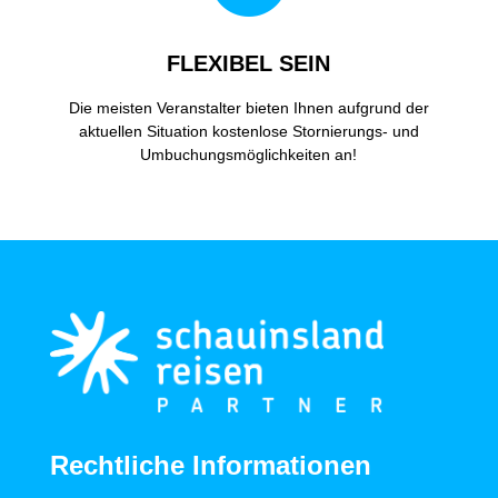
FLEXIBEL SEIN
Die meisten Veranstalter bieten Ihnen aufgrund der
aktuellen Situation kostenlose Stornierungs- und
Umbuchungsmöglichkeiten an!
Rechtliche Informationen