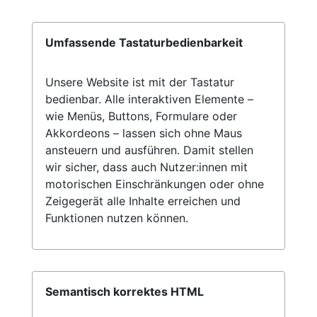
Umfassende Tastaturbedienbarkeit
Unsere Website ist mit der Tastatur
bedienbar. Alle interaktiven Elemente –
wie Menüs, Buttons, Formulare oder
Akkordeons – lassen sich ohne Maus
ansteuern und ausführen. Damit stellen
wir sicher, dass auch Nutzer:innen mit
motorischen Einschränkungen oder ohne
Zeigegerät alle Inhalte erreichen und
Funktionen nutzen können.
Semantisch korrektes HTML