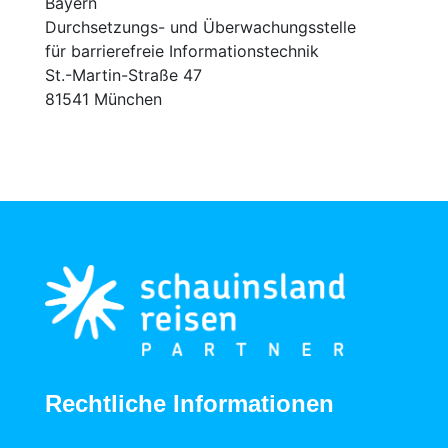
Bayern
Durchsetzungs- und Überwachungsstelle
für barrierefreie Informationstechnik
St.-Martin-Straße 47
81541 München
Rechtliche Informationen