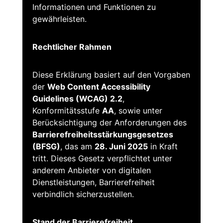
Informationen und Funktionen zu
gewährleisten.
Rechtlicher Rahmen
Diese Erklärung basiert auf den Vorgaben
der
Web Content Accessibility
Guidelines (WCAG) 2.2
,
Konformitätsstufe
AA
, sowie unter
Berücksichtigung der Anforderungen des
Barrierefreiheitsstärkungsgesetzes
(BFSG)
, das am
28. Juni 2025
in Kraft
tritt. Dieses Gesetz verpflichtet unter
anderem Anbieter von digitalen
Dienstleistungen, Barrierefreiheit
verbindlich sicherzustellen.
Stand der Barrierefreiheit