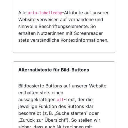
Alle
-Attribute auf unserer
aria-labelledby
Website verweisen auf vorhandene und
sinnvolle Beschriftungselemente. So
erhalten Nutzer:innen mit Screenreader
stets verständliche Kontextinformationen.
Alternativtexte für Bild-Buttons
Bildbasierte Buttons auf unserer Website
enthalten stets einen
aussagekräftigen
-Text, der die
alt
jeweilige Funktion des Buttons klar
beschreibt (z. B. „Suche starten“ oder
„Zurück zur Übersicht“). So stellen wir
sicher, dass auch Nutzer:innen mit