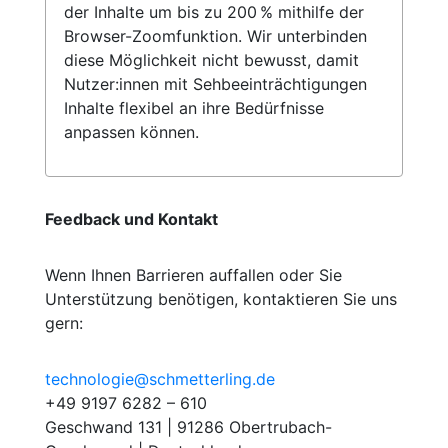
der Inhalte um bis zu 200 % mithilfe der
Browser-Zoomfunktion. Wir unterbinden
diese Möglichkeit nicht bewusst, damit
Nutzer:innen mit Sehbeeinträchtigungen
Inhalte flexibel an ihre Bedürfnisse
anpassen können.
Feedback und Kontakt
Wenn Ihnen Barrieren auffallen oder Sie
Unterstützung benötigen, kontaktieren Sie uns
gern:
technologie@schmetterling.de
+49 9197 6282 – 610
Geschwand 131 | 91286 Obertrubach-