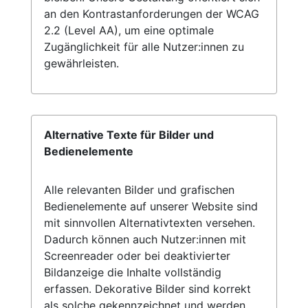
an den Kontrastanforderungen der WCAG
2.2 (Level AA), um eine optimale
Zugänglichkeit für alle Nutzer:innen zu
gewährleisten.
Alternative Texte für Bilder und
Bedienelemente
Alle relevanten Bilder und grafischen
Bedienelemente auf unserer Website sind
mit sinnvollen Alternativtexten versehen.
Dadurch können auch Nutzer:innen mit
Screenreader oder bei deaktivierter
Bildanzeige die Inhalte vollständig
erfassen. Dekorative Bilder sind korrekt
als solche gekennzeichnet und werden