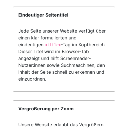
Eindeutiger Seitentitel
Jede Seite unserer Website verfügt über
einen klar formulierten und
eindeutigen
-Tag im Kopfbereich.
<title>
Dieser Titel wird im Browser-Tab
angezeigt und hilft Screenreader-
Nutzer:innen sowie Suchmaschinen, den
Inhalt der Seite schnell zu erkennen und
einzuordnen.
Vergrößerung per Zoom
Unsere Website erlaubt das Vergrößern