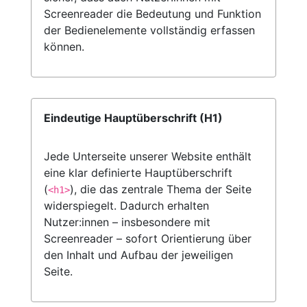
Screenreader die Bedeutung und Funktion
der Bedienelemente vollständig erfassen
können.
Eindeutige Hauptüberschrift (H1)
Jede Unterseite unserer Website enthält
eine klar definierte Hauptüberschrift
(
), die das zentrale Thema der Seite
<h1>
widerspiegelt. Dadurch erhalten
Nutzer:innen – insbesondere mit
Screenreader – sofort Orientierung über
den Inhalt und Aufbau der jeweiligen
Seite.