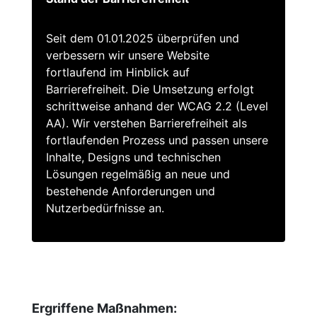
Seit dem 01.01.2025 überprüfen und
verbessern wir unsere Website
fortlaufend im Hinblick auf
Barrierefreiheit. Die Umsetzung erfolgt
schrittweise anhand der WCAG 2.2 (Level
AA). Wir verstehen Barrierefreiheit als
fortlaufenden Prozess und passen unsere
Inhalte, Designs und technischen
Lösungen regelmäßig an neue und
bestehende Anforderungen und
Nutzerbedürfnisse an.
Ergriffene Maßnahmen: