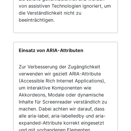
von assistiven Technologien ignoriert, um
die Verständlichkeit nicht zu
beeinträchtigen.
Einsatz von ARIA-Attributen
Zur Verbesserung der Zugänglichkeit
verwenden wir gezielt ARIA-Attribute
(Accessible Rich Internet Applications),
um interaktive Komponenten wie
Akkordeons, Modale oder dynamische
Inhalte für Screenreader verständlich zu
machen. Dabei achten wir darauf, dass
alle aria-label, aria-labelledby und aria-
expanded-Attribute korrekt eingesetzt
und mit vorhandenen Elementen