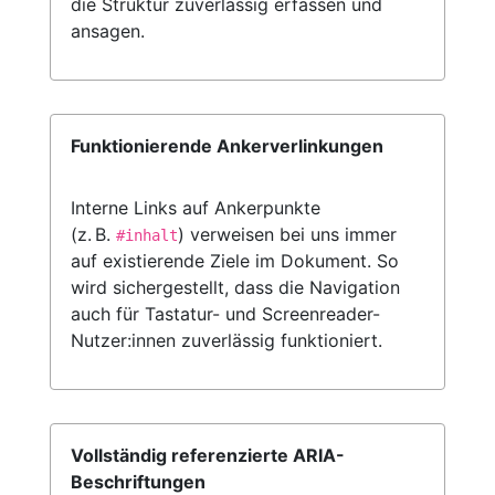
die Struktur zuverlässig erfassen und
ansagen.
Funktionierende Ankerverlinkungen
Interne Links auf Ankerpunkte
(z. B.
) verweisen bei uns immer
#inhalt
auf existierende Ziele im Dokument. So
wird sichergestellt, dass die Navigation
auch für Tastatur- und Screenreader-
Nutzer:innen zuverlässig funktioniert.
Vollständig referenzierte ARIA-
Beschriftungen