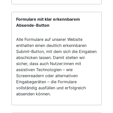
Formulare mit klar erkennbarem
Absende-Button
Alle Formulare auf unserer Website
enthalten einen deutlich erkennbaren
Submit-Button, mit dem sich die Eingaben
abschicken lassen. Damit stellen wir
sicher, dass auch Nutzer:innen mit
assistiven Technologien – wie
Screenreadern oder alternativen
Eingabegeräten – die Formulare
vollständig ausfüllen und erfolgreich
absenden können.