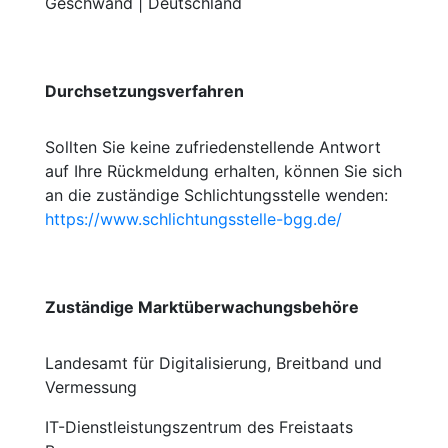
Geschwand | Deutschland
Durchsetzungsverfahren
Sollten Sie keine zufriedenstellende Antwort
auf Ihre Rückmeldung erhalten, können Sie sich
an die zuständige Schlichtungsstelle wenden:
https://www.schlichtungsstelle-bgg.de/
Zuständige Marktüberwachungsbehöre
Landesamt für Digitalisierung, Breitband und
Vermessung
IT-Dienstleistungszentrum des Freistaats