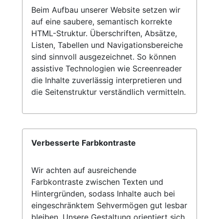
Beim Aufbau unserer Website setzen wir
auf eine saubere, semantisch korrekte
HTML-Struktur. Überschriften, Absätze,
Listen, Tabellen und Navigationsbereiche
sind sinnvoll ausgezeichnet. So können
assistive Technologien wie Screenreader
die Inhalte zuverlässig interpretieren und
die Seitenstruktur verständlich vermitteln.
Verbesserte Farbkontraste
Wir achten auf ausreichende
Farbkontraste zwischen Texten und
Hintergründen, sodass Inhalte auch bei
eingeschränktem Sehvermögen gut lesbar
bleiben. Unsere Gestaltung orientiert sich