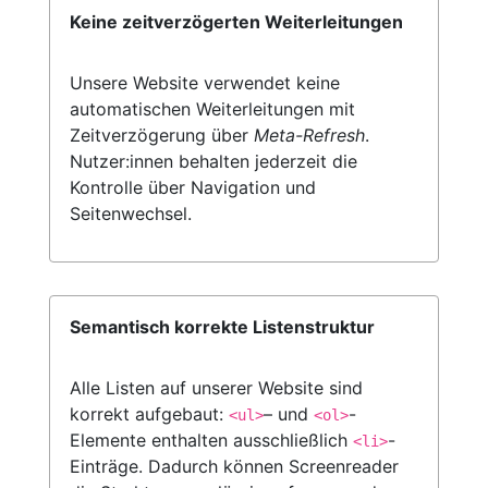
Keine zeitverzögerten Weiterleitungen
Unsere Website verwendet keine
automatischen Weiterleitungen mit
Zeitverzögerung über
Meta-Refresh
.
Nutzer:innen behalten jederzeit die
Kontrolle über Navigation und
Seitenwechsel.
Semantisch korrekte Listenstruktur
Alle Listen auf unserer Website sind
korrekt aufgebaut:
– und
-
<ul>
<ol>
Elemente enthalten ausschließlich
-
<li>
Einträge. Dadurch können Screenreader