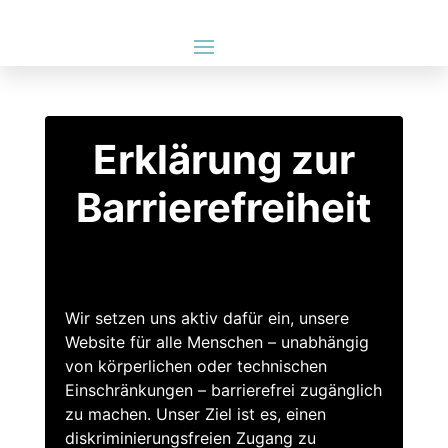
Erklärung zur
Barrierefreiheit
Wir setzen uns aktiv dafür ein, unsere
Website für alle Menschen – unabhängig
von körperlichen oder technischen
Einschränkungen – barrierefrei zugänglich
zu machen. Unser Ziel ist es, einen
diskriminierungsfreien Zugang zu