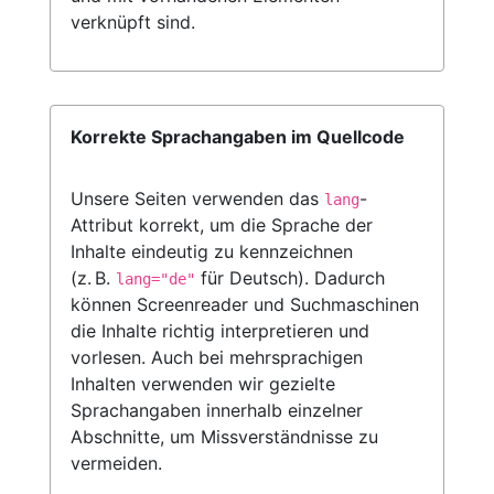
verknüpft sind.
Korrekte Sprachangaben im Quellcode
Unsere Seiten verwenden das
-
lang
Attribut korrekt, um die Sprache der
Inhalte eindeutig zu kennzeichnen
(z. B.
für Deutsch). Dadurch
lang="de"
können Screenreader und Suchmaschinen
die Inhalte richtig interpretieren und
vorlesen. Auch bei mehrsprachigen
Inhalten verwenden wir gezielte
Sprachangaben innerhalb einzelner
Abschnitte, um Missverständnisse zu
vermeiden.