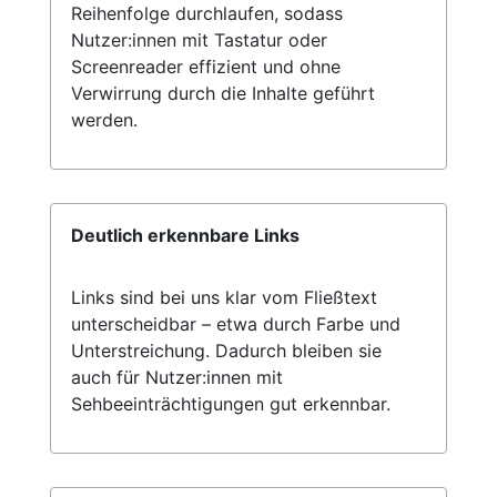
Reihenfolge durchlaufen, sodass
Nutzer:innen mit Tastatur oder
Screenreader effizient und ohne
Verwirrung durch die Inhalte geführt
werden.
Deutlich erkennbare Links
Links sind bei uns klar vom Fließtext
unterscheidbar – etwa durch Farbe und
Unterstreichung. Dadurch bleiben sie
auch für Nutzer:innen mit
Sehbeeinträchtigungen gut erkennbar.